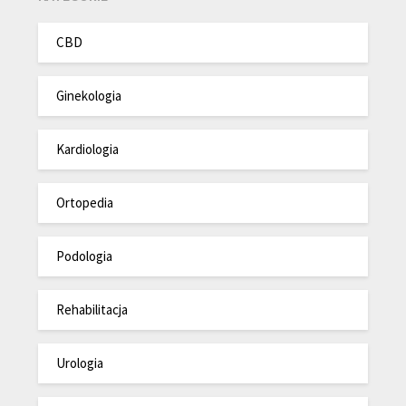
CBD
Ginekologia
Kardiologia
Ortopedia
Podologia
Rehabilitacja
Urologia