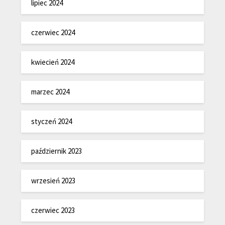
lipiec 2024
czerwiec 2024
kwiecień 2024
marzec 2024
styczeń 2024
październik 2023
wrzesień 2023
czerwiec 2023