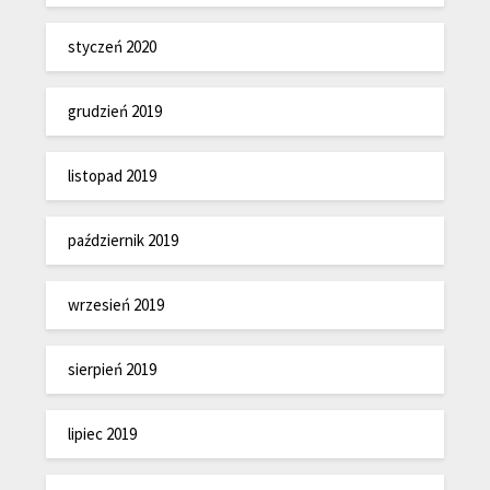
styczeń 2020
grudzień 2019
listopad 2019
październik 2019
wrzesień 2019
sierpień 2019
lipiec 2019