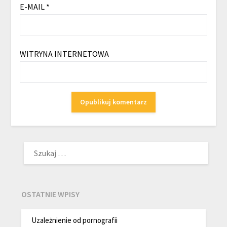
E-MAIL
*
WITRYNA INTERNETOWA
SZUKAJ:
OSTATNIE WPISY
Uzależnienie od pornografii