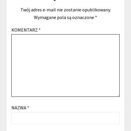
Twój adres e-mail nie zostanie opublikowany.
Wymagane pola są oznaczone
*
KOMENTARZ
*
NAZWA
*