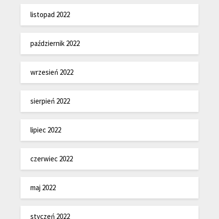
listopad 2022
październik 2022
wrzesień 2022
sierpień 2022
lipiec 2022
czerwiec 2022
maj 2022
styczeń 2022