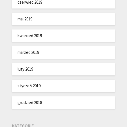
czerwiec 2019
maj 2019
kwiecień 2019
marzec 2019
luty 2019
styczeń 2019
grudzień 2018
KATEGORIE