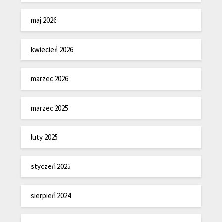
maj 2026
kwiecień 2026
marzec 2026
marzec 2025
luty 2025
styczeń 2025
sierpień 2024