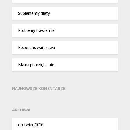
Suplementy diety
Problemy trawienne
Rezonans warszawa
Isla na przeziębienie
NAJNOWSZE KOMENTARZE
ARCHIWA
czerwiec 2026