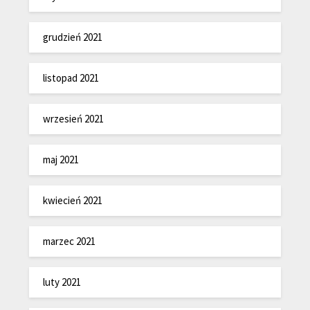
grudzień 2021
listopad 2021
wrzesień 2021
maj 2021
kwiecień 2021
marzec 2021
luty 2021