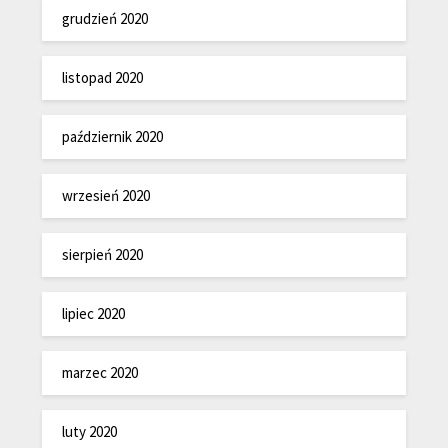
grudzień 2020
listopad 2020
październik 2020
wrzesień 2020
sierpień 2020
lipiec 2020
marzec 2020
luty 2020